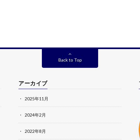
Back to Top
アーカイブ
2025年11月
2024年2月
2022年8月