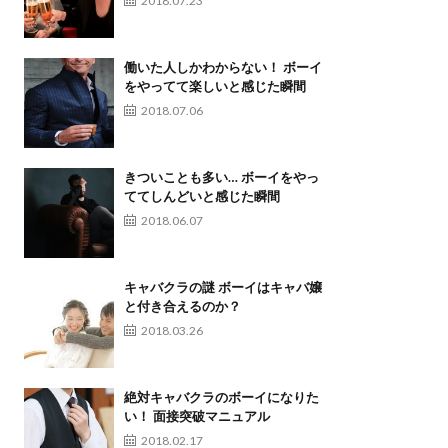
2018.07.23
働いた人しかわからない！ ボーイ
をやってて楽しいと感じた瞬間
2018.07.06
きついことも多い… ボーイをやっ
ててしんどいと感じた瞬間
2018.06.07
キャバクラの謎 ボーイはキャバ嬢
と付き合えるのか？
2018.03.26
絶対キャバクラのボーイになりた
い！ 面接突破マニュアル
2018.02.17