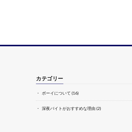
カテゴリー
ボーイについて
(16)
深夜バイトがおすすめな理由
(2)