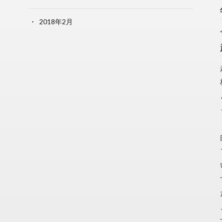
2018年2月