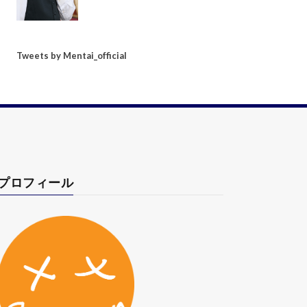
Tweets by Mentai_official
プロフィール