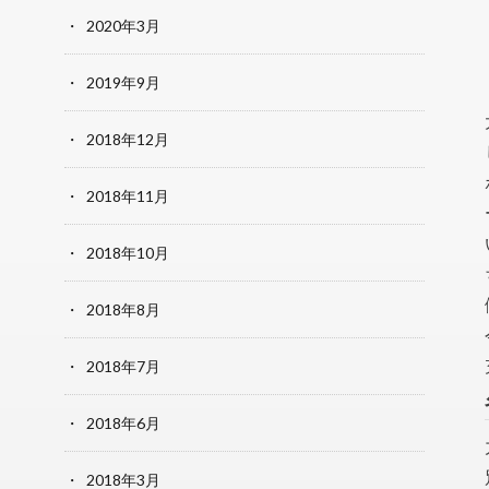
2020年3月
2019年9月
2018年12月
2018年11月
2018年10月
2018年8月
2018年7月
2018年6月
2018年3月