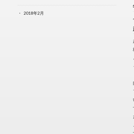
2018年2月