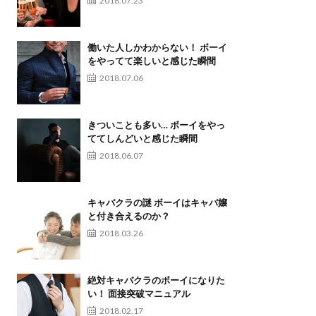
2018.07.23
働いた人しかわからない！ ボーイ
をやってて楽しいと感じた瞬間
2018.07.06
きついことも多い… ボーイをやっ
ててしんどいと感じた瞬間
2018.06.07
キャバクラの謎 ボーイはキャバ嬢
と付き合えるのか？
2018.03.26
絶対キャバクラのボーイになりた
い！ 面接突破マニュアル
2018.02.17