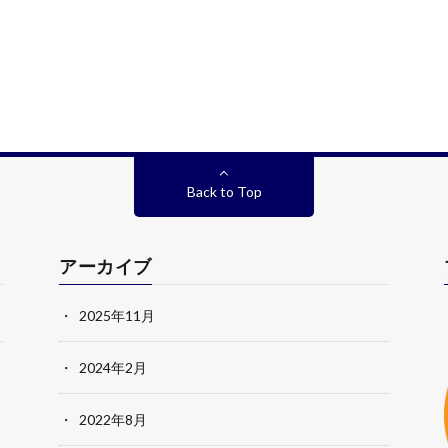
Back to Top
アーカイブ
2025年11月
2024年2月
2022年8月