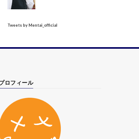
Tweets by Mentai_official
プロフィール