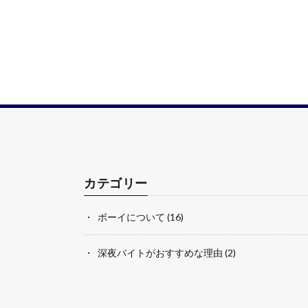
カテゴリー
ボーイについて
(16)
深夜バイトがおすすめな理由
(2)