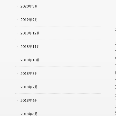
2020年3月
2019年9月
2018年12月
2018年11月
2018年10月
2018年8月
2018年7月
2018年6月
2018年3月