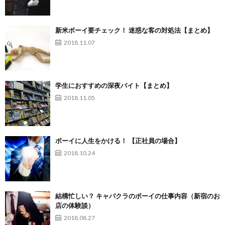
新米ボーイ要チェック！ 迷惑な客の対処法【まとめ】
2018.11.07
学生におすすめの深夜バイト【まとめ】
2018.11.05
ボーイに人生をかける！ 【正社員の場合】
2018.10.24
結構忙しい？ キャバクラのボーイの仕事内容（新宿のお
店の体験談）
2018.08.27