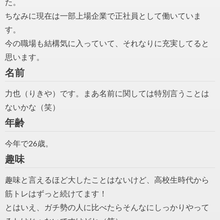
た。
ちなみに現在は一部上場企業で正社員として働いていま
す。
今の職場も結構気に入っていて、それなりに充実してると
思います。
名前
力也（りきや）です。まあ名前に関しては特別言うことは
ないかな（笑）
年齢
今年で26歳。
趣味
趣味と言えるほど大したことはないけど、高校生時代から
筋トレはずっと続けてます！
とはいえ、ガチ勢の人に比べたらそんなにしっかりやって