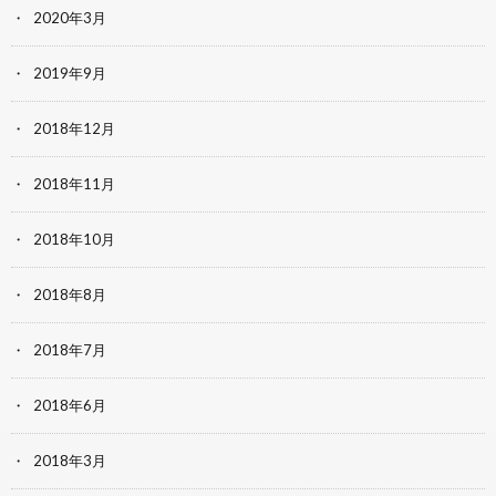
2020年3月
2019年9月
2018年12月
2018年11月
2018年10月
2018年8月
2018年7月
2018年6月
2018年3月