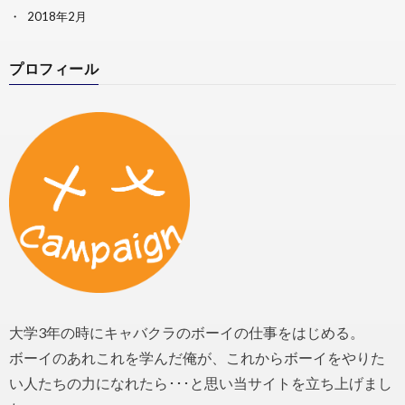
2018年2月
プロフィール
大学3年の時にキャバクラのボーイの仕事をはじめる。
ボーイのあれこれを学んだ俺が、これからボーイをやりた
い人たちの力になれたら･･･と思い当サイトを立ち上げまし