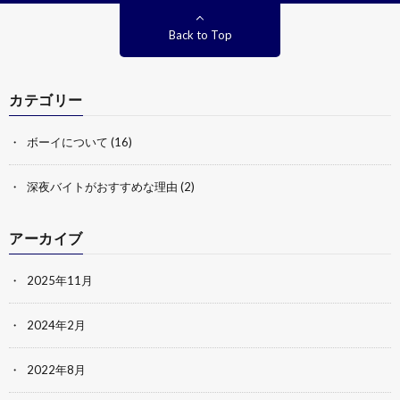
Back to Top
カテゴリー
ボーイについて
(16)
深夜バイトがおすすめな理由
(2)
アーカイブ
2025年11月
2024年2月
2022年8月