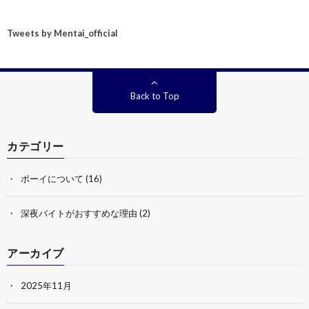
Tweets by Mentai_official
Back to Top
カテゴリー
ボーイについて
(16)
深夜バイトがおすすめな理由
(2)
アーカイブ
2025年11月