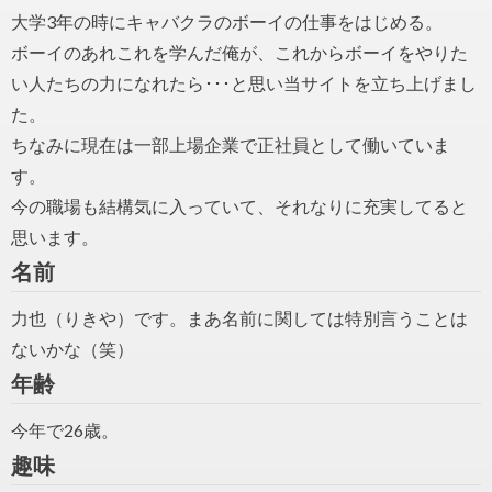
大学3年の時にキャバクラのボーイの仕事をはじめる。
ボーイのあれこれを学んだ俺が、これからボーイをやりた
い人たちの力になれたら･･･と思い当サイトを立ち上げまし
た。
ちなみに現在は一部上場企業で正社員として働いていま
す。
今の職場も結構気に入っていて、それなりに充実してると
思います。
名前
力也（りきや）です。まあ名前に関しては特別言うことは
ないかな（笑）
年齢
今年で26歳。
趣味