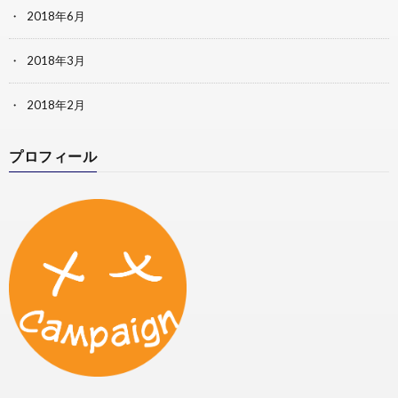
2018年6月
2018年3月
2018年2月
プロフィール