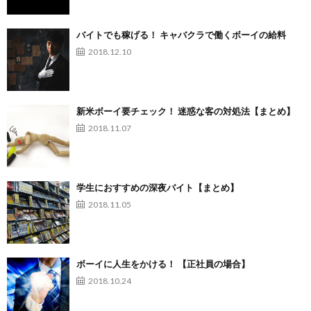
バイトでも稼げる！ キャバクラで働くボーイの給料
2018.12.10
新米ボーイ要チェック！ 迷惑な客の対処法【まとめ】
2018.11.07
学生におすすめの深夜バイト【まとめ】
2018.11.05
ボーイに人生をかける！ 【正社員の場合】
2018.10.24