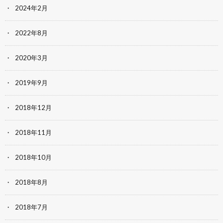
2024年2月
2022年8月
2020年3月
2019年9月
2018年12月
2018年11月
2018年10月
2018年8月
2018年7月